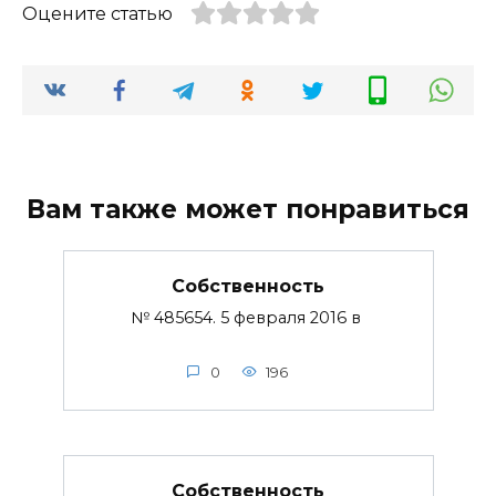
Оцените статью
Вам также может понравиться
Собственность
№ 485654. 5 февраля 2016 в
0
196
Собственность