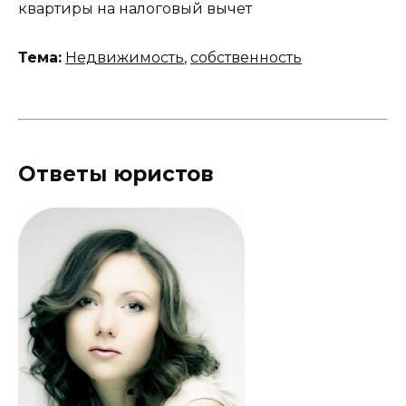
квартиры на налоговый вычет
Тема:
Недвижимость
,
собственность
Ответы юристов