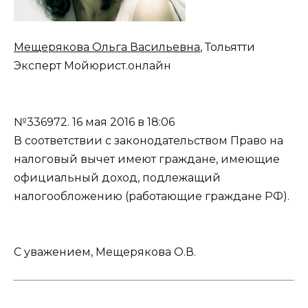
Мещерякова Ольга Васильевна
, Тольятти
Эксперт Мойюрист.онлайн
№336972.
16 мая 2016 в 18:06
В соответствии с законодательством Право на
налоговый вычет имеют граждане, имеющие
официальный доход, подлежащий
налогообложению (работающие граждане РФ).
С уважением, Мещерякова О.В.