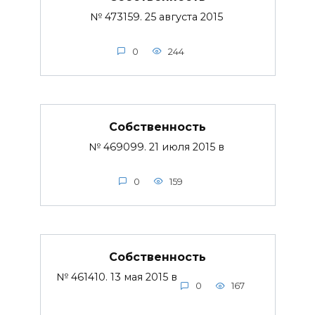
№ 473159. 25 августа 2015
0
244
Собственность
№ 469099. 21 июля 2015 в
0
159
Собственность
№ 461410. 13 мая 2015 в
0
167