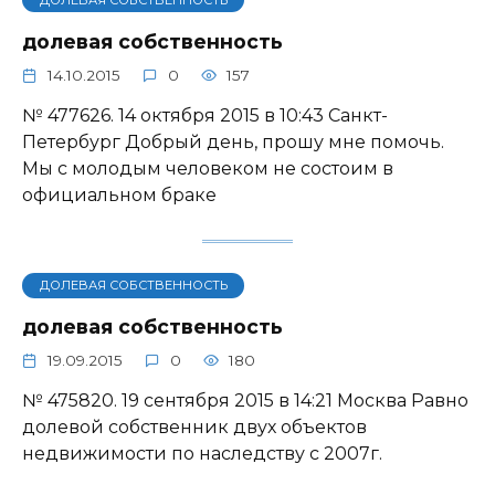
ДОЛЕВАЯ СОБСТВЕННОСТЬ
долевая собственность
14.10.2015
0
157
№ 477626. 14 октября 2015 в 10:43 Санкт-
Петербург Добрый день, прошу мне помочь.
Мы с молодым человеком не состоим в
официальном браке
ДОЛЕВАЯ СОБСТВЕННОСТЬ
долевая собственность
19.09.2015
0
180
№ 475820. 19 сентября 2015 в 14:21 Москва Равно
долевой собственник двух объектов
недвижимости по наследству с 2007г.