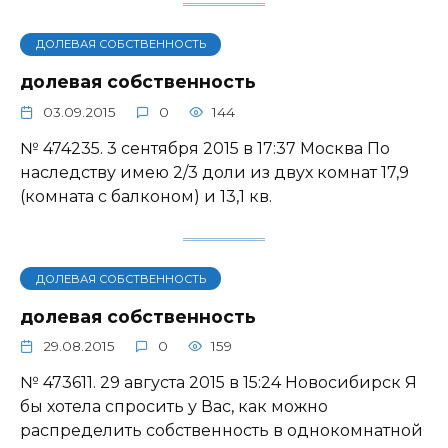
ДОЛЕВАЯ СОБСТВЕННОСТЬ
долевая собственность
03.09.2015
0
144
№ 474235. 3 сентября 2015 в 17:37 Москва По
наследству имею 2/3 доли из двух комнат 17,9
(комната с балконом) и 13,1 кв.
ДОЛЕВАЯ СОБСТВЕННОСТЬ
долевая собственность
29.08.2015
0
159
№ 473611. 29 августа 2015 в 15:24 Новосибирск Я
бы хотела спросить у Вас, как можно
распределить собственность в однокомнатной