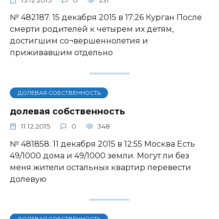
№ 482187. 15 декабря 2015 в 17:26 Курган После
смерти родителей к четырем их детям,
достигшим со¬вершеннолетия и
приживавшим отдельно
ДОЛЕВАЯ СОБСТВЕННОСТЬ
долевая собственность
11.12.2015
0
348
№ 481858. 11 декабря 2015 в 12:55 Москва Есть
49/1000 дома и 49/1000 земли. Могут ли без
меня жители остальных квартир перевести
долевую