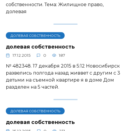
собственности. Тема: Жилищное право,
долевая
ДОЛЕВАЯ СОБСТВЕННОСТЬ
долевая собственность
17.12.2015
0
187
№ 482348. 17 декабря 2015 в 5:12 Новосибирск
развелись полгода назад живвет с другим с 3
детьми на съемной квартире я в доме Дом
разделен на 5 частей.
ДОЛЕВАЯ СОБСТВЕННОСТЬ
долевая собственность
15.12.2015
0
231