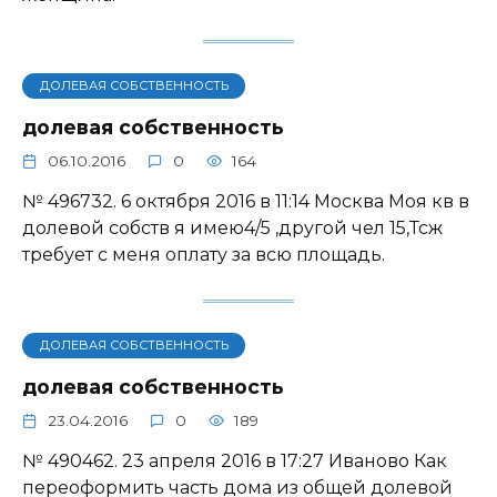
ДОЛЕВАЯ СОБСТВЕННОСТЬ
долевая собственность
06.10.2016
0
164
№ 496732. 6 октября 2016 в 11:14 Москва Моя кв в
долевой собств я имею4/5 ,другой чел 15,Тсж
требует с меня оплату за всю площадь.
ДОЛЕВАЯ СОБСТВЕННОСТЬ
долевая собственность
23.04.2016
0
189
№ 490462. 23 апреля 2016 в 17:27 Иваново Как
переоформить часть дома из общей долевой