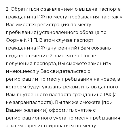
2. Обратиться с заявлением о выдаче паспорта
гражданина РФ по месту пребывания (так как у
Вас имеется регистрация по месту
пребывания) установленного образца по
Форме № 1 П. В этом случае паспорт
гражданина РФ (внутренний) Вам обязаны
выдать в течение 2-х месяцев. После
получения паспорта, Вы сможете заменить
имеющееся у Вас свидетельство о
регистрации по месту пребывания на новое, в
котором будут указаны реквизиты выданного
Вам внутреннего паспорта гражданина РФ (а
не загранпаспорта). Вы так же сможете (при
Вашем желании) оформить снятие с
регистрационного учёта по месту пребывания,
а затем зарегистрироваться по месту