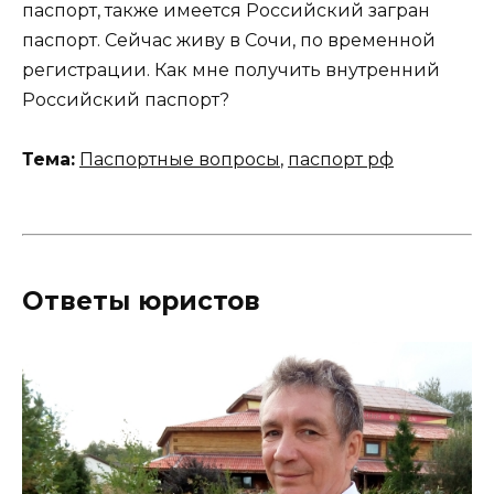
паспорт, также имеется Российский загран
паспорт. Сейчас живу в Сочи, по временной
регистрации. Как мне получить внутренний
Российский паспорт?
Тема:
Паспортные вопросы
,
паспорт рф
Ответы юристов