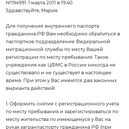
№194991.
1 марта 2011 в 19:40
Здравствуйте, Мария.
Для получения внутреннего паспорта
гражданина РФ Вам необходимо обратиться в
паспортное подразделение Федеральной
миграционной службы по месту Вашей
регистрации по месту пребывания. Такое
учреждение как ЦФМС в России никогда не
существовало и не существует в настоящее
время. При этом у Вас имеются два законных
вырианта действий:
1. Оформить снятие с регистрационного учёта
по месту пребывания и зарегистироваться по
месту жительства по имеющемуся у Вас на
руках загранпаспорту гражданина РФ (при