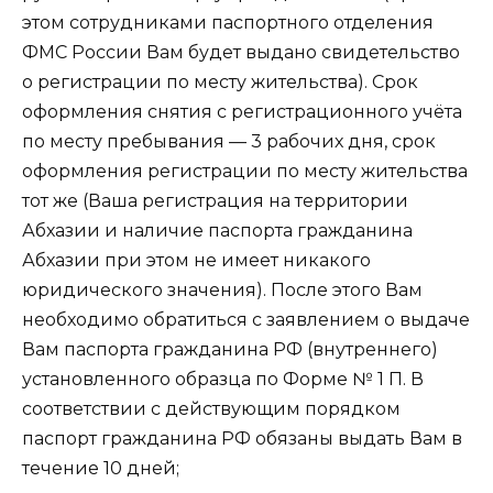
этом сотрудниками паспортного отделения
ФМС России Вам будет выдано свидетельство
о регистрации по месту жительства). Срок
оформления снятия с регистрационного учёта
по месту пребывания — 3 рабочих дня, срок
оформления регистрации по месту жительства
тот же (Ваша регистрация на территории
Абхазии и наличие паспорта гражданина
Абхазии при этом не имеет никакого
юридического значения). После этого Вам
необходимо обратиться с заявлением о выдаче
Вам паспорта гражданина РФ (внутреннего)
установленного образца по Форме № 1 П. В
соответствии с действующим порядком
паспорт гражданина РФ обязаны выдать Вам в
течение 10 дней;