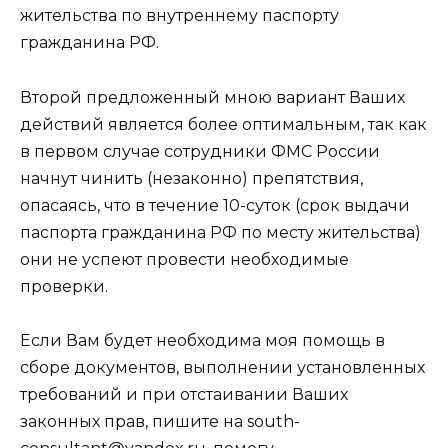
жительства по внутреннему паспорту
гражданина РФ.
Второй предложенный мною вариант Ваших
действий является более оптимальным, так как
в первом случае сотрудники ФМС России
начнут чинить (незаконно) препятствия,
опасаясь, что в течение 10-суток (срок выдачи
паспорта гражданина РФ по месту жительства)
они не успеют провести необходимые
проверки.
Если Вам будет необходима моя помощь в
сборе документов, выполнении установленных
требований и при отстаивании Ваших
законных прав, пишите на south-