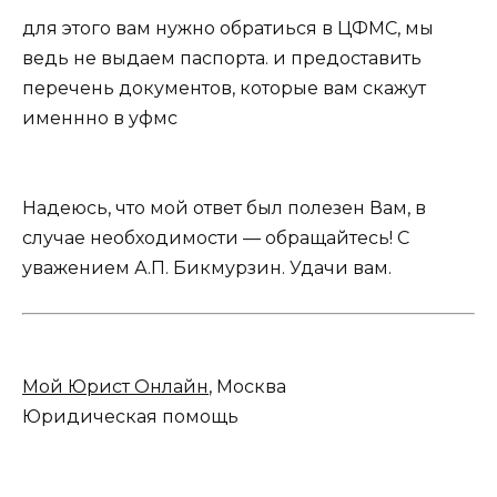
для этого вам нужно обратиься в ЦФМС, мы
ведь не выдаем паспорта. и предоставить
перечень документов, которые вам скажут
именнно в уфмс
Надеюсь, что мой ответ был полезен Вам, в
случае необходимости — обращайтесь! С
уважением А.П. Бикмурзин. Удачи вам.
Мой Юрист Онлайн
, Москва
Юридическая помощь