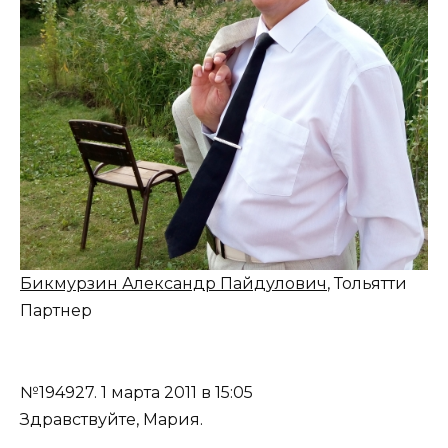
Бикмурзин Александр Пайдулович
, Тольятти
Партнер
№194927.
1 марта 2011 в 15:05
Здравствуйте, Мария.