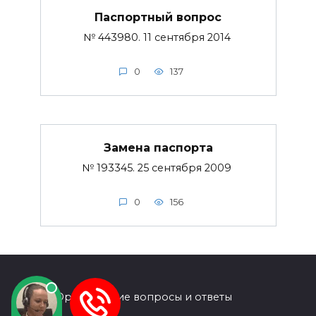
Паспортный вопрос
№ 443980. 11 сентября 2014
0
137
Замена паспорта
№ 193345. 25 сентября 2009
0
156
© 2026 Юридические вопросы и ответы