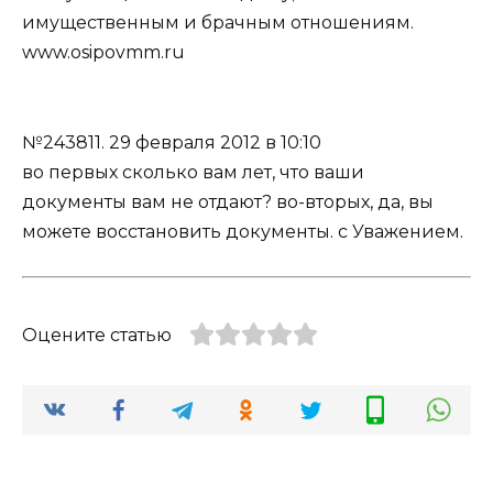
имущественным и брачным отношениям.
www.osipovmm.ru
№243811.
29 февраля 2012 в 10:10
во первых сколько вам лет, что ваши
документы вам не отдают? во-вторых, да, вы
можете восстановить документы. с Уважением.
Оцените статью