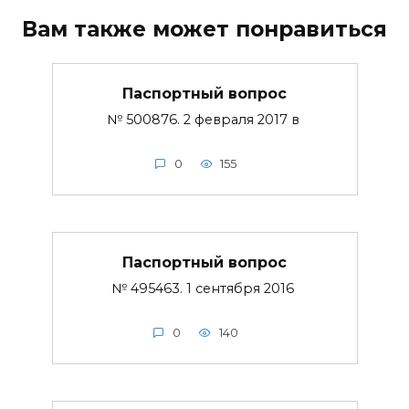
Вам также может понравиться
Паспортный вопрос
№ 500876. 2 февраля 2017 в
0
155
Паспортный вопрос
№ 495463. 1 сентября 2016
0
140