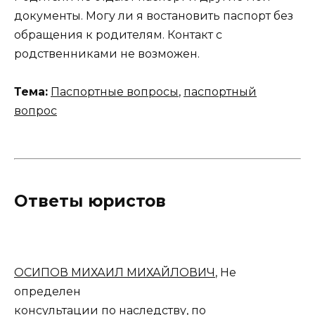
документы. Могу ли я востановить паспорт без
обращения к родителям. Контакт с
родственниками не возможен.
Тема:
Паспортные вопросы
,
паспортный
вопрос
Ответы юристов
ОСИПОВ МИХАИЛ МИХАЙЛОВИЧ
, Не
определен
консультации по наследству, по