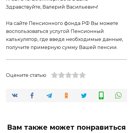
Здравствуйте, Валерий Васильевич!
На сайте Пенсионного фонда РФ Вы можете
воспользоваться услугой Пенсионный
калькулятор, где введя необходимые данные,
получите примерную сумму Вашей пенсии.
Оцените статью
Вам также может понравиться