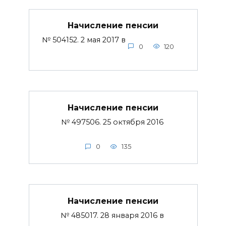
Начисление пенсии
№ 504152. 2 мая 2017 в
0
120
Начисление пенсии
№ 497506. 25 октября 2016
0
135
Начисление пенсии
№ 485017. 28 января 2016 в