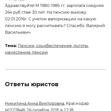
Здравствуйте! М 1980-1985 гг. зарплата соедняя
264 руб стаж 30 лет. На пенсию выхожу
02.01.2016г. С учетом валоризации на какую
пенсию я могу расчитывать? Спасибо. Валерий
Васильевич
Тема:
Пенсии, соцобеспечение, льготы
,
начисление пенсии
Ответы юристов
Никитина Анна Викторовна
, Краснодар
№327848.
26 октября 2015 в 22:18