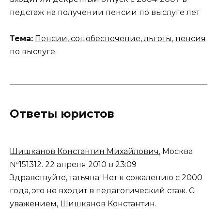
педстаж на получении пенсии по выслуге лет
Тема:
Пенсии, соцобеспечение, льготы
,
пенсия
по выслуге
Ответы юристов
Шишканов Константин Михайлович
, Москва
№151312.
22 апреля 2010 в 23:09
Здравствуйте, татьяна. Нет к сожалению с 2000
года, это не входит в педагогический стаж. С
уважением, Шишканов Константин.