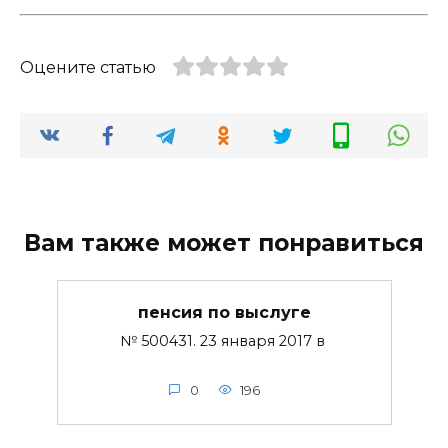
Оцените статью
Вам также может понравиться
пенсия по выслуге
№ 500431. 23 января 2017 в
0
196