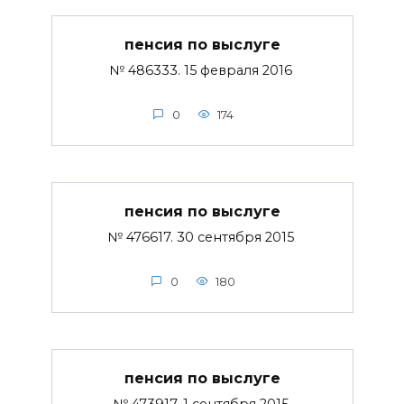
пенсия по выслуге
№ 486333. 15 февраля 2016
0
174
пенсия по выслуге
№ 476617. 30 сентября 2015
0
180
пенсия по выслуге