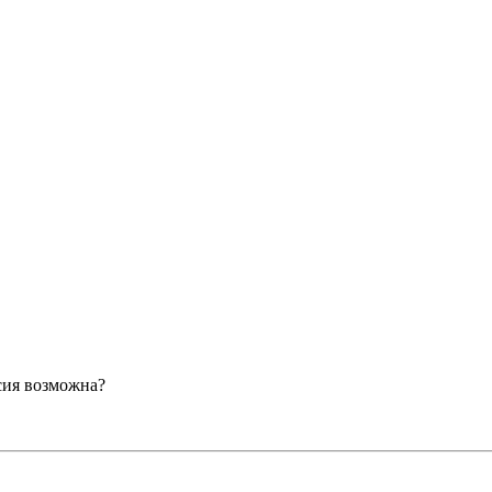
сия возможна?