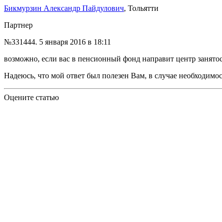
Бикмурзин Александр Пайдулович
, Тольятти
Партнер
№331444.
5 января 2016 в 18:11
возможно, если вас в пенсионный фонд направит центр занято
Надеюсь, что мой ответ был полезен Вам, в случае необходимо
Оцените статью