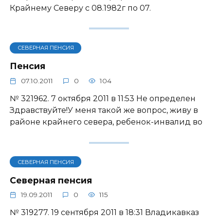
Крайнему Северу с 08.1982г по 07.
СЕВЕРНАЯ ПЕНСИЯ
Пенсия
07.10.2011
0
104
№ 321962. 7 октября 2011 в 11:53 Не определен
Здравствуйте!У меня такой же вопрос, живу в
районе крайнего севера, ребенок-инвалид во
СЕВЕРНАЯ ПЕНСИЯ
Северная пенсия
19.09.2011
0
115
№ 319277. 19 сентября 2011 в 18:31 Владикавказ