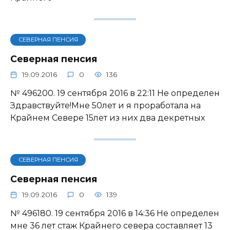
СЕВЕРНАЯ ПЕНСИЯ
Северная пенсия
19.09.2016
0
136
№ 496200. 19 сентября 2016 в 22:11 Не определен
Здравствуйте!Мне 50лет и я проработала на
Крайнем Севере 15лет из них два декретных
СЕВЕРНАЯ ПЕНСИЯ
Северная пенсия
19.09.2016
0
139
№ 496180. 19 сентября 2016 в 14:36 Не определен
мне 36 лет стаж Крайнего севера составляет 13