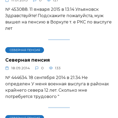
№ 453088. 11 января 2015 в 13:14 Ульяновск
Здравствуйте! Подскажите пожалуйста, муж
вышел на пенсию в Воркуте т. е РКС по выслуге
лет
СЕВЕРНАЯ ПЕНСИЯ
Северная пенсия
18.09.2014
0
133
№ 444634. 18 сентября 2014 в 21:34 Не
определен У меня военная выслуга в районах
крайнего севера 12 лет. Сколько мне
потребуется трудового "