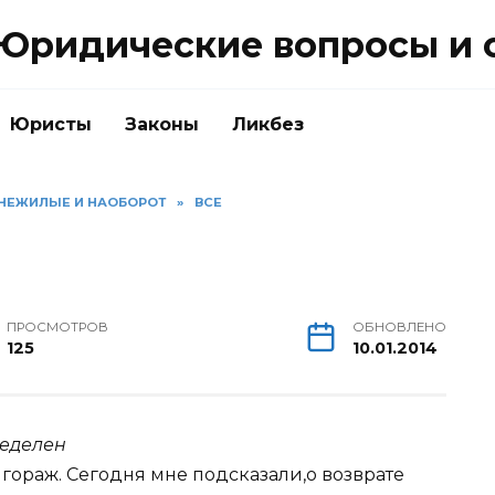
Юридические вопросы и 
Юристы
Законы
Ликбез
 НЕЖИЛЫЕ И НАОБОРОТ
»
ВСЕ
ПРОСМОТРОВ
ОБНОВЛЕНО
125
10.01.2014
еделен
а гораж. Сегодня мне подсказали,о возврате