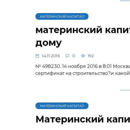
МАТЕРИНСКИЙ КАПИТАЛ
материнский капи
дому
14.11.2016
0
192
№ 498230. 14 ноября 2016 в 8:01 Москв
сертификат на строительство?и како
МАТЕРИНСКИЙ КАПИТАЛ
Материнский капи