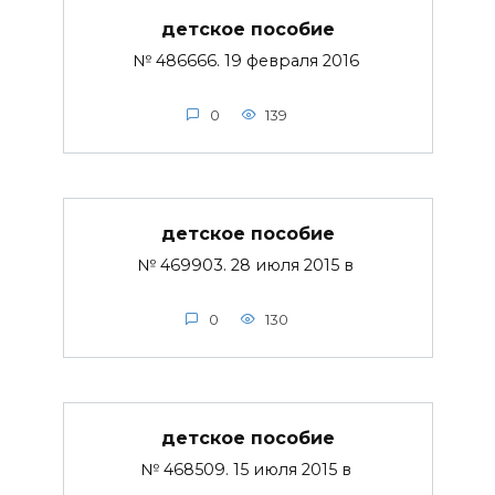
детское пособие
№ 486666. 19 февраля 2016
0
139
детское пособие
№ 469903. 28 июля 2015 в
0
130
детское пособие
№ 468509. 15 июля 2015 в