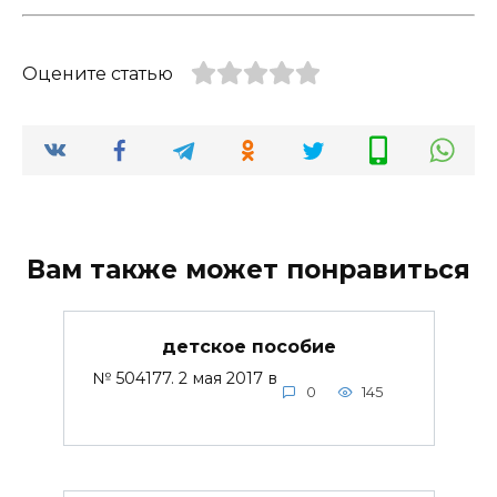
Оцените статью
Вам также может понравиться
детское пособие
№ 504177. 2 мая 2017 в
0
145