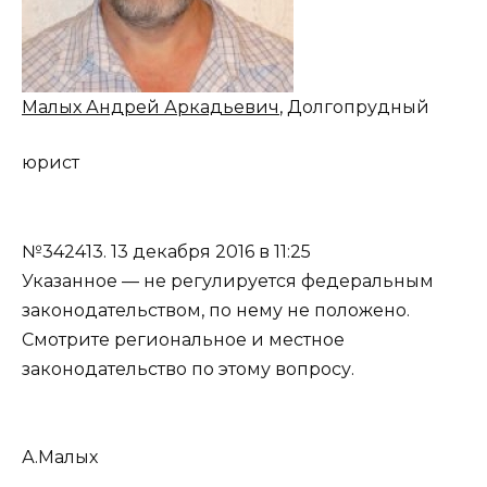
Малых Андрей Аркадьевич
, Долгопрудный
юрист
№342413.
13 декабря 2016 в 11:25
Указанное — не регулируется федеральным
законодательством, по нему не положено.
Смотрите региональное и местное
законодательство по этому вопросу.
А.Малых