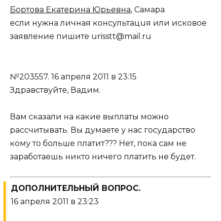
Бортова Екатерина Юрьевна
, Самара
если нужна личная консультацuя или исковое
заявление пишите urisstt@mail.ru
№203557.
16 апреля 2011 в 23:15
Здравствуйте, Вадим.
Вам сказали на какие выплаты можно
рассчитывать. Вы думаете у нас государство
кому то больше платит??? Нет, пока сам не
заработаешь никто ничего платить не будет.
ДОПОЛНИТЕЛЬНЫЙ ВОПРОС.
16 апреля 2011 в 23:23