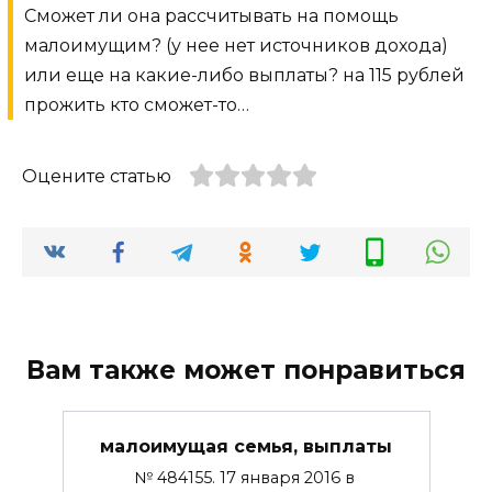
Сможет ли она рассчитывать на помощь
малоимущим? (у нее нет источников дохода)
или еще на какие-либо выплаты? на 115 рублей
прожить кто сможет-то…
Оцените статью
Вам также может понравиться
малоимущая семья, выплаты
№ 484155. 17 января 2016 в