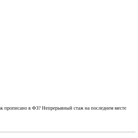
ак прописано в ФЗ? Непрерывный стаж на последнем месте