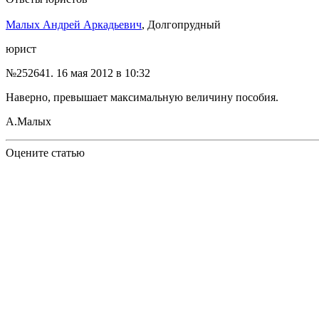
Малых Андрей Аркадьевич
, Долгопрудный
юрист
№252641.
16 мая 2012 в 10:32
Наверно, превышает максимальную величину пособия.
А.Малых
Оцените статью