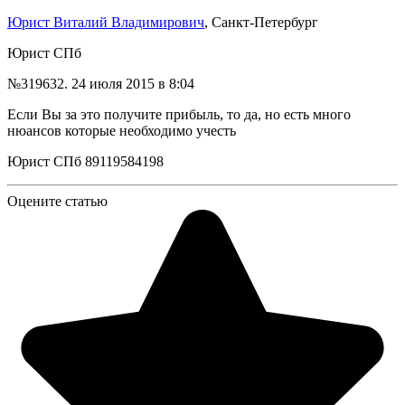
Юрист Виталий Владимирович
, Санкт-Петербург
Юрист СПб
№319632.
24 июля 2015 в 8:04
Если Вы за это получите прибыль, то да, но есть много
нюансов которые необходимо учесть
Юрист СПб 89119584198
Оцените статью