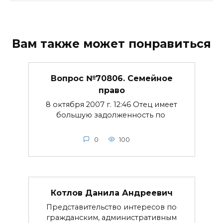
Вам также может понравиться
Вопрос №70806. Семейное
право
8 октября 2007 г. 12:46 Отец имеет
большую задолженность по
0
100
Котлов Данила Андреевич
Представительство интересов по
гражданским, административным