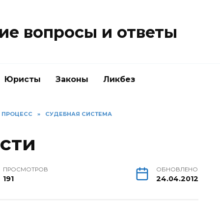
е вопросы и ответы
Юристы
Законы
Ликбез
Й ПРОЦЕСС
»
СУДЕБНАЯ СИСТЕМА
сти
ПРОСМОТРОВ
ОБНОВЛЕНО
191
24.04.2012