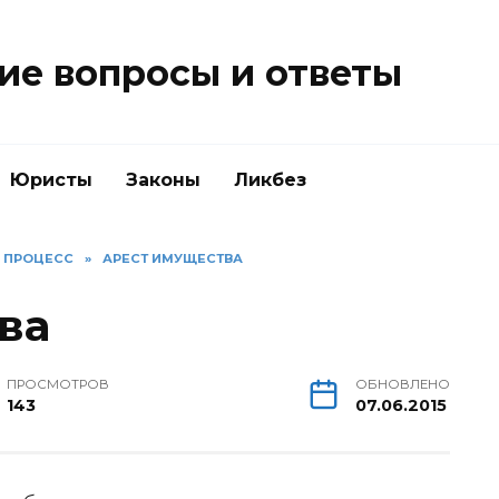
е вопросы и ответы
Юристы
Законы
Ликбез
Й ПРОЦЕСС
»
АРЕСТ ИМУЩЕСТВА
ва
ПРОСМОТРОВ
ОБНОВЛЕНО
143
07.06.2015