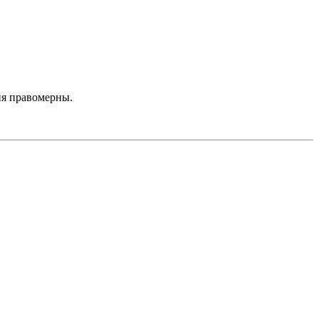
ия правомерны.