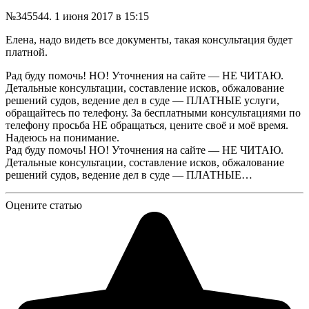
№345544.
1 июня 2017 в 15:15
Елена, надо видеть все документы, такая консультация будет
платной.
Рад буду помочь! НО! Уточнения на сайте — НЕ ЧИТАЮ.
Детальные консультации, составление исков, обжалование
решений судов, ведение дел в суде — ПЛАТНЫЕ услуги,
обращайтесь по телефону. За бесплатными консультациями по
телефону просьба НЕ обращаться, цените своё и моё время.
Надеюсь на понимание.
Рад буду помочь! НО! Уточнения на сайте — НЕ ЧИТАЮ.
Детальные консультации, составление исков, обжалование
решений судов, ведение дел в суде — ПЛАТНЫЕ…
Оцените статью