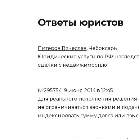
Ответы юристов
Питеров Вячеслав
, Чебоксары
Юридические услуги по РФ: наследс
сделки с недвижимостью
№295754.
9 июня 2014 в 12:45
Для реального исполнения решения су
не ограничиваться звонками и подач
индексировать сумму долга или взыс