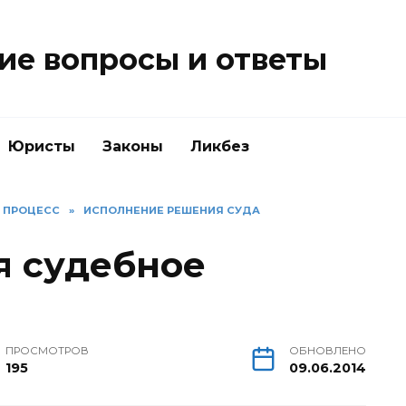
е вопросы и ответы
Юристы
Законы
Ликбез
Й ПРОЦЕСС
»
ИСПОЛНЕНИЕ РЕШЕНИЯ СУДА
я судебное
ПРОСМОТРОВ
ОБНОВЛЕНО
195
09.06.2014