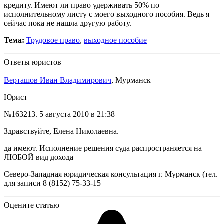
кредиту. Имеют ли право удерживать 50% по
исполнительному листу с моего выходного пособия. Ведь я
сейчас пока не нашла другую работу.
Тема:
Трудовое право
,
выходное пособие
Ответы юристов
Верташов Иван Владимирович
, Мурманск
Юрист
№163213.
5 августа 2010 в 21:38
Здравствуйте, Елена Николаевна.
да имеют. Исполнение решения суда распространяется на
ЛЮБОЙ вид дохода
Северо-Западная юридическая консультация г. Мурманск (тел.
для записи 8 (8152) 75-33-15
Оцените статью