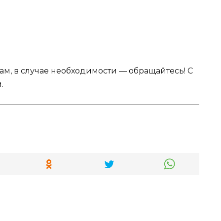
Вам, в случае необходимости — обращайтесь! С
.