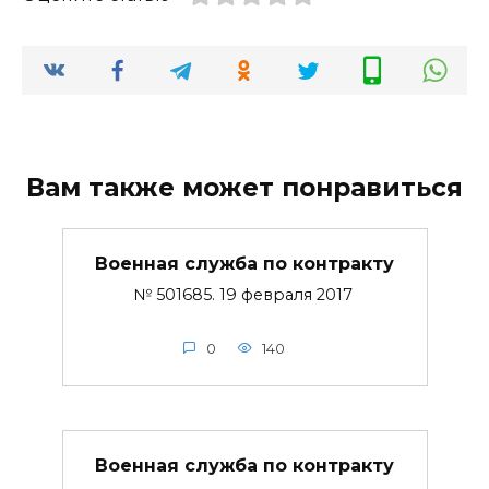
Вам также может понравиться
Военная служба по контракту
№ 501685. 19 февраля 2017
0
140
Военная служба по контракту