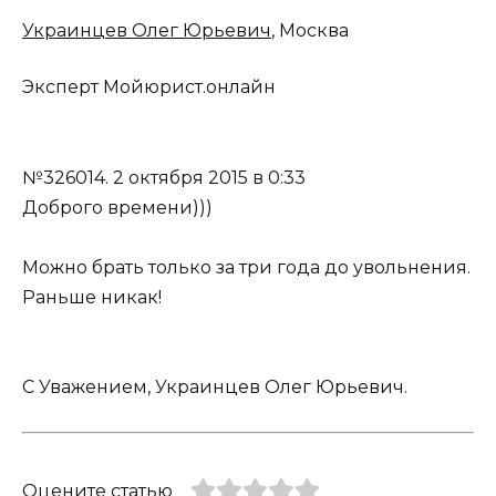
Украинцев Олег Юрьевич
, Москва
Эксперт Мойюрист.онлайн
№326014.
2 октября 2015 в 0:33
Доброго времени)))
Можно брать только за три года до увольнения.
Раньше никак!
C Уважением, Украинцев Олег Юрьевич.
Оцените статью