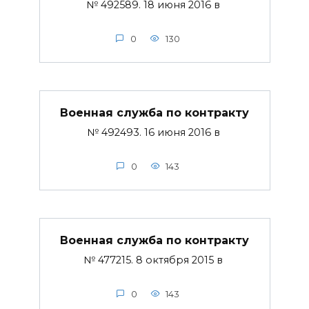
№ 492589. 18 июня 2016 в
0
130
Военная служба по контракту
№ 492493. 16 июня 2016 в
0
143
Военная служба по контракту
№ 477215. 8 октября 2015 в
0
143