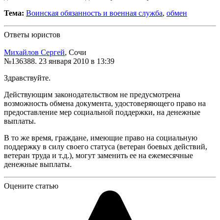
Тема:
Воинская обязанность и военная служба
,
обмен
Ответы юристов
Михайлов Сергей
, Сочи
№136388.
23 января 2010 в 13:39
Здравствуйте.
Действующим законодательством не предусмотрена
возможность обмена документа, удостоверяющего право на
предоставление мер социальной поддержки, на денежные
выплаты.
В то же время, граждане, имеющие право на социальную
поддержку в силу своего статуса (ветеран боевых действий,
ветеран труда и т.д.), могут заменить ее на ежемесячные
денежные выплаты.
Оцените статью