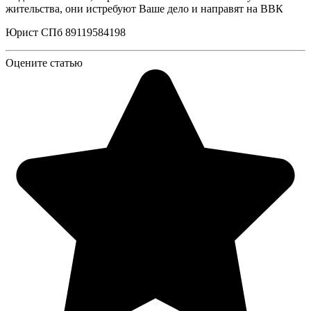
жительства, они истребуют Ваше дело и направят на ВВК
Юрист СПб 89119584198
Оцените статью