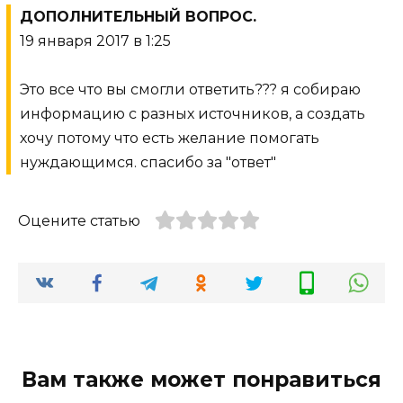
ДОПОЛНИТЕЛЬНЫЙ ВОПРОС.
19 января 2017 в 1:25
Это все что вы смогли ответить??? я собираю
информацию с разных источников, а создать
хочу потому что есть желание помогать
нуждающимся. спасибо за "ответ"
Оцените статью
Вам также может понравиться