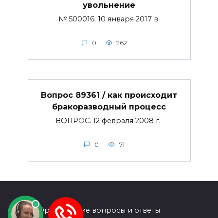
увольнение
№ 500016. 10 января 2017 в
0
262
Вопрос 89361 / как происходит
бракоразводный процесс
ВОПРОС. 12 февраля 2008 г.
0
71
© 2026 Юридические вопросы и ответы