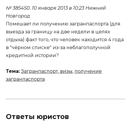
№ 385450.
10 января 2013 в 10:23
Нижний
Новгород
Помешает ли получению загранпаспорта (для
выезда за границу на две недели в целях
отдыха) факт того, что человек находится 4 года
в "чёрном списке" из-за неблагополучной
кредитной истории?
Тема:
Загранпаспорт, визы
,
получение
загранпаспорта
Ответы юристов