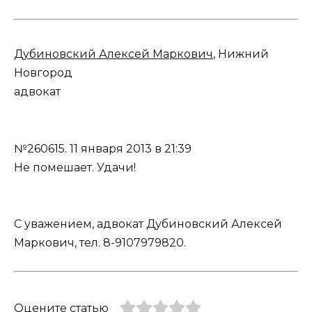
Дубиновский Алексей Маркович
, Нижний
Новгород
адвокат
№260615.
11 января 2013 в 21:39
Не помешает. Удачи!
С уважением, адвокат Дубиновский Алексей
Маркович, тел. 8-9107979820.
Оцените статью