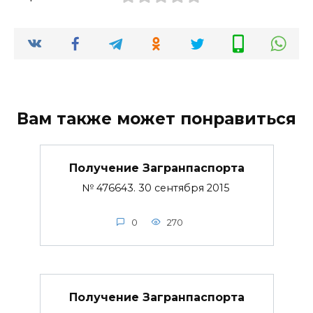
Вам также может понравиться
Получение Загранпаспорта
№ 476643. 30 сентября 2015
0
270
Получение Загранпаспорта