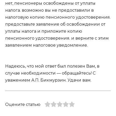
нет, пенсионеры освобождены от уплаты
налога. возможно вы не предоставили в
налоговую копию пенсионного удостоверения.
предоставьте заявление об освобождении от
уплаты налога и приложите копию
пенсионного удостоверения. и верните с этим
заявлением налоговое уведомление.
Надеюсь, что мой ответ был полезен Вам, в
случае необходимости — обращайтесь! С
уважением А.П. Бикмурзин. Удачи вам.
Оцените статью