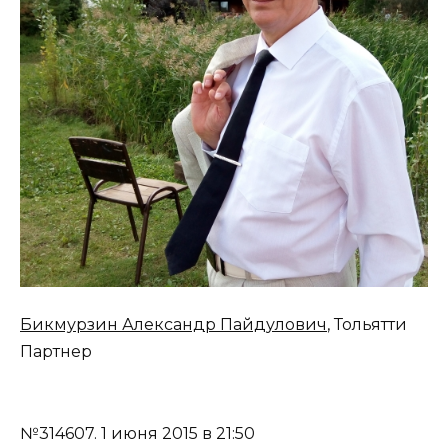
Бикмурзин Александр Пайдулович
, Тольятти
Партнер
№314607.
1 июня 2015 в 21:50