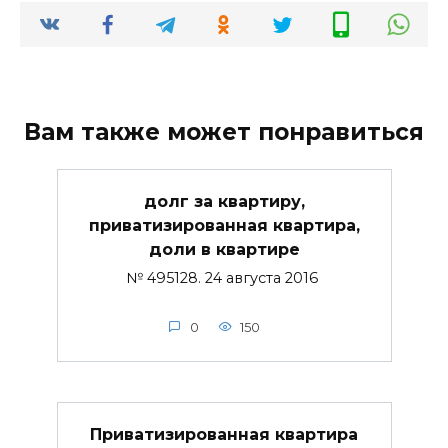
Вам также может понравиться
долг за квартиру,
приватизированная квартира,
доли в квартире
№ 495128. 24 августа 2016
0
150
Приватизированная квартира