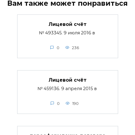
Вам также может понравиться
Лицевой счёт
№ 493345. 9 июля 2016 в
0
236
Лицевой счёт
№ 459136. 9 апреля 2015 в
0
190