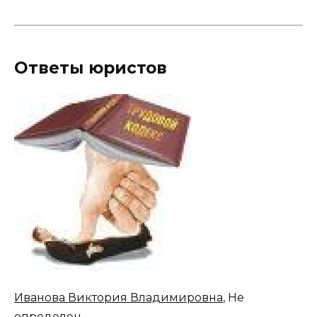
Ответы юристов
Иванова Виктория Владимировна
, Не
определен