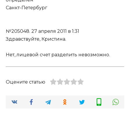
Санкт-Петербург
№205048.
27 апреля 2011 в 1:31
Здравствуйте, Кристина.
Нет, лицевой счет разделить невозможно.
Оцените статью