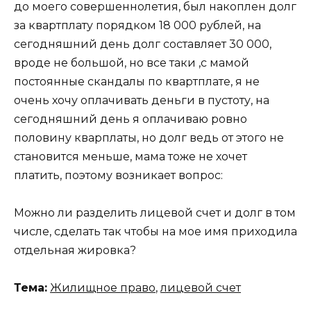
до моего совершеннолетия, был накоплен долг
за квартплату порядком 18 000 рублей, на
сегодняшний день долг составляет 30 000,
вроде не большой, но все таки ,с мамой
постоянные скандалы по квартплате, я не
очень хочу оплачивать деньги в пустоту, на
сегодняшний день я оплачиваю ровно
половину кварплаты, но долг ведь от этого не
становится меньше, мама тоже не хочет
платить, поэтому возникает вопрос:
Можно ли разделить лицевой счет и долг в том
числе, сделать так чтобы на мое имя приходила
отдельная жировка?
Тема:
Жилищное право
,
лицевой счет