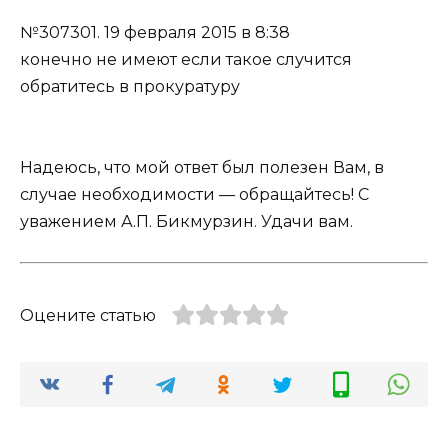
№307301.
19 февраля 2015 в 8:38
конечно не имеют если такое случится
обратитесь в прокуратуру
Надеюсь, что мой ответ был полезен Вам, в
случае необходимости — обращайтесь! С
уважением А.П. Бикмурзин. Удачи вам.
Оцените статью