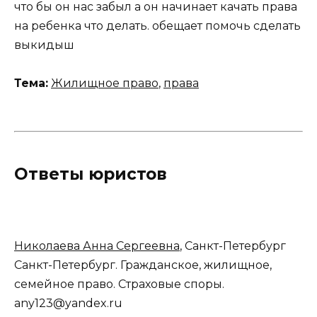
что бы он нас забыл а он начинает качать права
на ребенка что делать. обещает помочь сделать
выкидыш
Тема:
Жилищное право
,
права
Ответы юристов
Николаева Анна Сергеевна
, Санкт-Петербург
Санкт-Петербург. Гражданское, жилищное,
семейное право. Страховые споры.
any123@yandex.ru