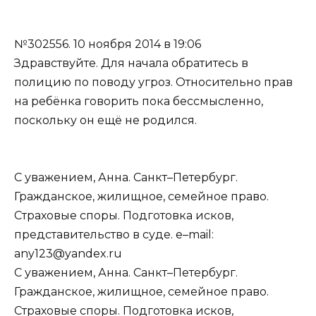
№302556.
10 ноября 2014 в 19:06
Здравствуйте. Для начала обратитесь в
полицию по поводу угроз. Относительно прав
на ребёнка говорить пока бессмысленно,
поскольку он ещё не родился.
С уважением, Анна. Санкт–Петербург.
Гражданское, жилищное, семейное право.
Страховые споры. Подготовка исков,
представительство в суде. e–mail:
any123@yandex.ru
С уважением, Анна. Санкт–Петербург.
Гражданское, жилищное, семейное право.
Страховые споры. Подготовка исков,