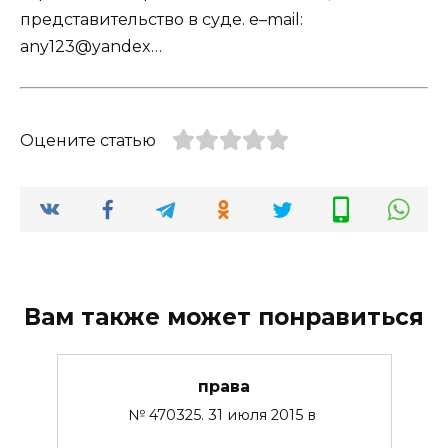
представительство в суде. e–mail:
any123@yandex…
Оцените статью
Вам также может понравиться
права
№ 470325. 31 июля 2015 в