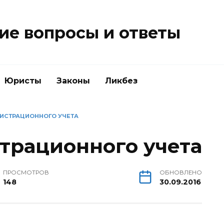
е вопросы и ответы
Юристы
Законы
Ликбез
ГИСТРАЦИОННОГО УЧЕТА
страционного учета
ПРОСМОТРОВ
ОБНОВЛЕНО
148
30.09.2016