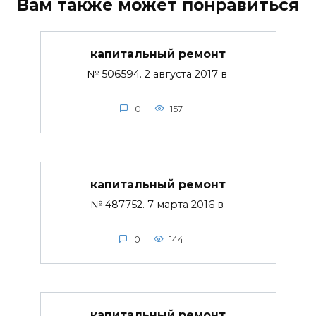
Вам также может понравиться
капитальный ремонт
№ 506594. 2 августа 2017 в
0
157
капитальный ремонт
№ 487752. 7 марта 2016 в
0
144
капитальный ремонт