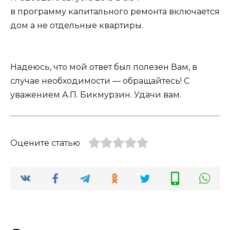
в программу капитального ремонта включается
дом а не отдельные квартиры.
Надеюсь, что мой ответ был полезен Вам, в
случае необходимости — обращайтесь! С
уважением А.П. Бикмурзин. Удачи вам.
Оцените статью