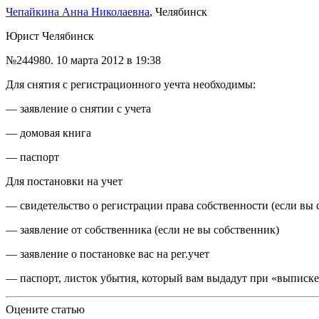
Чепайкина Анна Николаевна
, Челябинск
Юрист Челябинск
№244980.
10 марта 2012 в 19:38
Для снятия с регистрационного уечта необходимы:
— заявление о снятии с учета
— домовая книга
— паспорт
Для постановки на учет
— свидетельство о регистрации права собственности (если вы 
— заявление от собственника (если не вы собственник)
— заявление о постановке вас на рег.учет
— паспорт, листок убытия, который вам выдадут при «выписк
Оцените статью