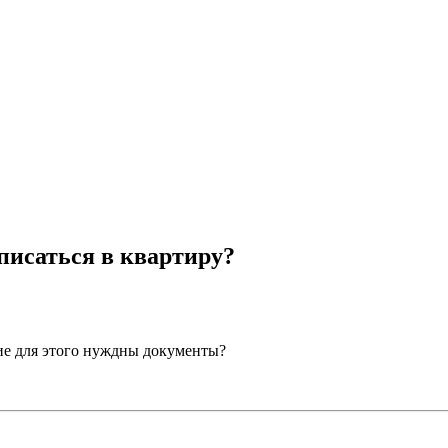
писаться в квартиру?
кие для этого нуждны документы?