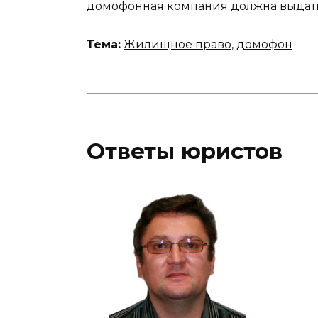
домофонная компания должна выдать
Тема:
Жилищное право
,
домофон
Ответы юристов