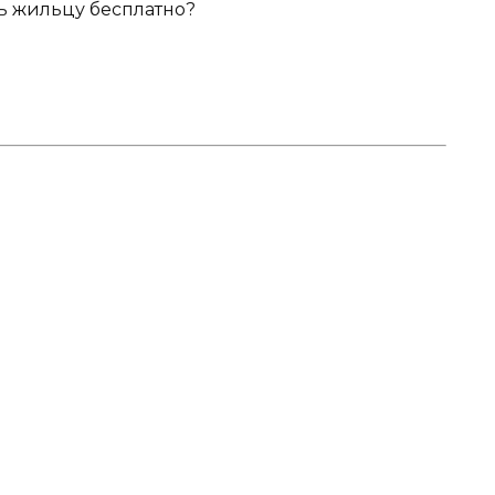
 жильцу бесплатно?