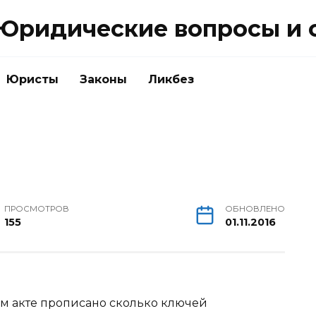
Юридические вопросы и 
Юристы
Законы
Ликбез
ПРОСМОТРОВ
ОБНОВЛЕНО
155
01.11.2016
ом акте прописано сколько ключей