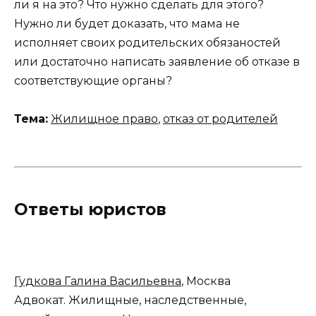
ли я на это? Что нужно сделать для этого?
Нужно ли будет доказать, что мама не
исполняет своих родительских обязаностей
или достаточно написать заявление об отказе в
соответствующие органы?
Тема:
Жилищное право
,
отказ от родителей
Ответы юристов
Гудкова Галина Васильевна
, Москва
Адвокат. Жилищные, наследственные,