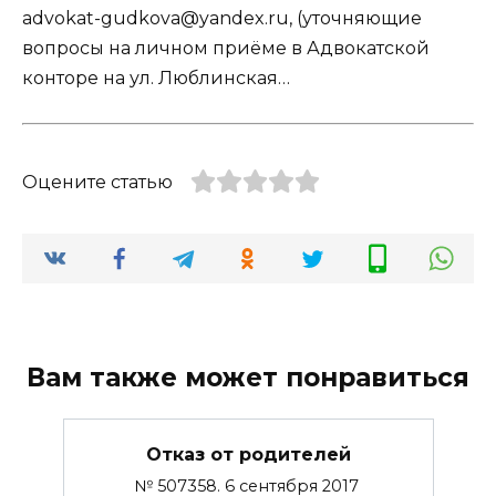
advokat-gudkova@yandex.ru, (уточняющие
вопросы на личном приёме в Адвокатской
конторе на ул. Люблинская…
Оцените статью
Вам также может понравиться
Отказ от родителей
№ 507358. 6 сентября 2017