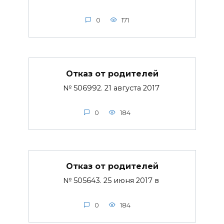
0
171
Отказ от родителей
№ 506992. 21 августа 2017
0
184
Отказ от родителей
№ 505643. 25 июня 2017 в
0
184