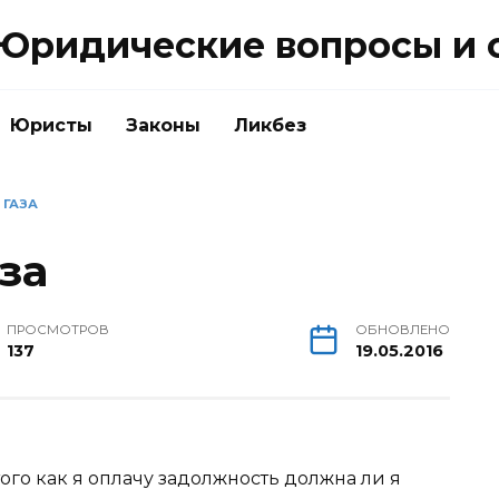
Юридические вопросы и 
Юристы
Законы
Ликбез
 ГАЗА
за
ПРОСМОТРОВ
ОБНОВЛЕНО
137
19.05.2016
того как я оплачу задолжность должна ли я