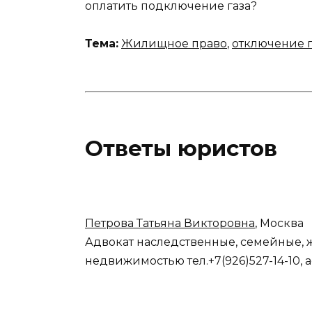
оплатить подключение газа?
Тема:
Жилищное право
,
отключение г
Ответы юристов
Петрова Татьяна Викторовна
, Москва
Адвокат наследственные, семейные, 
недвижимостью тел.+7(926)527-14-10, 