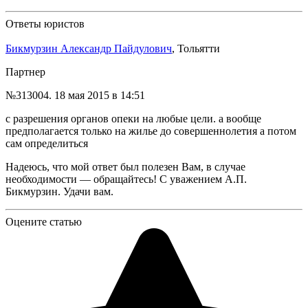
Ответы юристов
Бикмурзин Александр Пайдулович
, Тольятти
Партнер
№313004.
18 мая 2015 в 14:51
с разрешения органов опеки на любые цели. а вообще
предполагается только на жилье до совершеннолетия а потом
сам определиться
Надеюсь, что мой ответ был полезен Вам, в случае
необходимости — обращайтесь! С уважением А.П.
Бикмурзин. Удачи вам.
Оцените статью