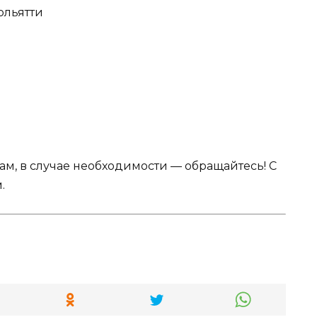
Тольятти
Вам, в случае необходимости — обращайтесь! С
.