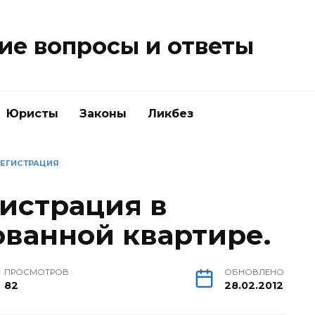
е вопросы и ответы
Юристы
Законы
Ликбез
РЕГИСТРАЦИЯ
истрация в
ванной квартире.
ПРОСМОТРОВ
ОБНОВЛЕНО
82
28.02.2012