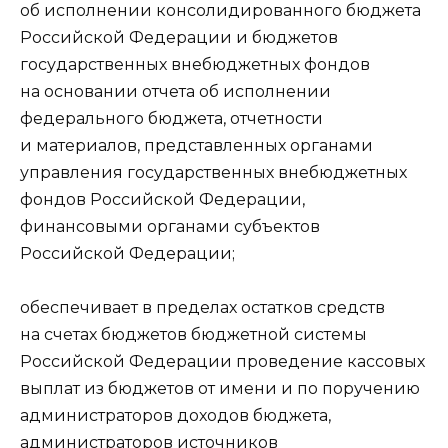
об исполнении консолидированного бюджета
Российской Федерации и бюджетов
государственных внебюджетных фондов
на основании отчета об исполнении
федерального бюджета, отчетности
и материалов, представленных органами
управления государственных внебюджетных
фондов Российской Федерации,
финансовыми органами субъектов
Российской Федерации;
обеспечивает в пределах остатков средств
на счетах бюджетов бюджетной системы
Российской Федерации проведение кассовых
выплат из бюджетов от имени и по поручению
администраторов доходов бюджета,
администраторов источников