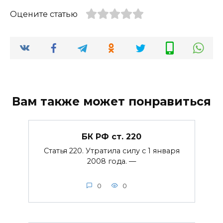
Оцените статью
Вам также может понравиться
БК РФ ст. 220
Статья 220. Утратила силу с 1 января
2008 года. —
0
0