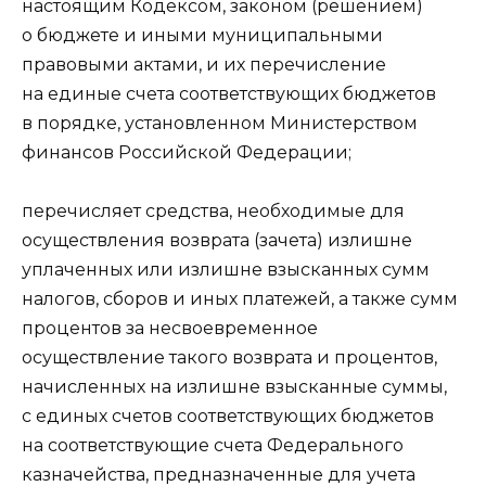
настоящим Кодексом, законом (решением)
о бюджете и иными муниципальными
правовыми актами, и их перечисление
на единые счета соответствующих бюджетов
в порядке, установленном Министерством
финансов Российской Федерации;
перечисляет средства, необходимые для
осуществления возврата (зачета) излишне
уплаченных или излишне взысканных сумм
налогов, сборов и иных платежей, а также сумм
процентов за несвоевременное
осуществление такого возврата и процентов,
начисленных на излишне взысканные суммы,
с единых счетов соответствующих бюджетов
на соответствующие счета Федерального
казначейства, предназначенные для учета