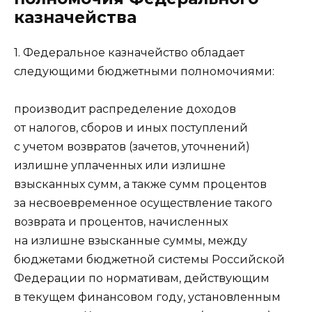
казначейства
1. Федеральное казначейство обладает
следующими бюджетными полномочиями:
производит распределение доходов
от налогов, сборов и иных поступлений
с учетом возвратов (зачетов, уточнений)
излишне уплаченных или излишне
взысканных сумм, а также сумм процентов
за несвоевременное осуществление такого
возврата и процентов, начисленных
на излишне взысканные суммы, между
бюджетами бюджетной системы Российской
Федерации по нормативам, действующим
в текущем финансовом году, установленным