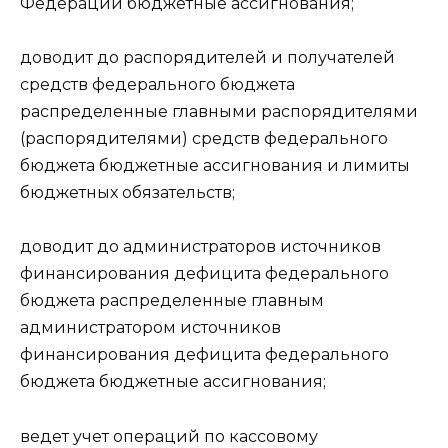
Федерации бюджетные ассигнования;
доводит до распорядителей и получателей
средств федерального бюджета
распределенные главными распорядителями
(распорядителями) средств федерального
бюджета бюджетные ассигнования и лимиты
бюджетных обязательств;
доводит до администраторов источников
финансирования дефицита федерального
бюджета распределенные главным
администратором источников
финансирования дефицита федерального
бюджета бюджетные ассигнования;
ведет учет операций по кассовому