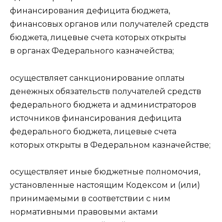
финансирования дефицита бюджета,
финансовых органов или получателей средств
бюджета, лицевые счета которых открыты
в органах Федерального казначейства;
осуществляет санкционирование оплаты
денежных обязательств получателей средств
федерального бюджета и администраторов
источников финансирования дефицита
федерального бюджета, лицевые счета
которых открыты в Федеральном казначействе;
осуществляет иные бюджетные полномочия,
установленные настоящим Кодексом и (или)
принимаемыми в соответствии с ним
нормативными правовыми актами