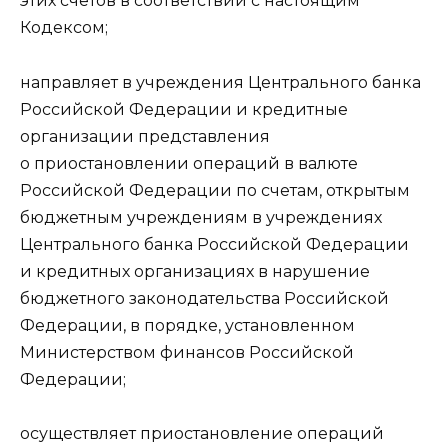
этих счетов в соответствии с настоящим
Кодексом;
направляет в учреждения Центрального банка
Российской Федерации и кредитные
организации представления
о приостановлении операций в валюте
Российской Федерации по счетам, открытым
бюджетным учреждениям в учреждениях
Центрального банка Российской Федерации
и кредитных организациях в нарушение
бюджетного законодательства Российской
Федерации, в порядке, установленном
Министерством финансов Российской
Федерации;
осуществляет приостановление операций