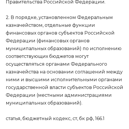
Правительства Российской Федерации.
2. В порядке, установленном Федеральным
казначейством, отдельные функции
финансовых органов субъектов Российской
Федерации (финансовых органов
муниципальных образований) по исполнению
соответствующих бюджетов могут
осуществляться органами Федерального
казначейства на основании соглашений между
ними и высшими исполнительными органами
государственной власти субъектов Российской
Федерации (местными администрациями
муниципальных образований).
статья, бюджетный кодекс, ст, бк рф, 166.1