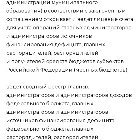
администрации муниципального
образования) в соответствии с заключенным
соглашением открывает и ведет лицевые счета
для учета операций главных администраторов
и администраторов источников
финансирования дефицита, главных
распорядителей, распорядителей
и получателей средств бюджетов субъектов
Российской Федерации (местных бюджетов);
ведет сводный реестр главных
администраторов и администраторов доходов
федерального бюджета, главных
администраторов и администраторов
источников финансирования дефицита
федерального бюджета, главных
распорядителей, распорядителей