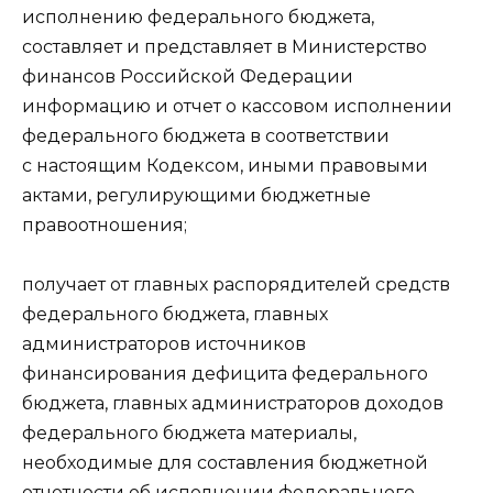
исполнению федерального бюджета,
составляет и представляет в Министерство
финансов Российской Федерации
информацию и отчет о кассовом исполнении
федерального бюджета в соответствии
с настоящим Кодексом, иными правовыми
актами, регулирующими бюджетные
правоотношения;
получает от главных распорядителей средств
федерального бюджета, главных
администраторов источников
финансирования дефицита федерального
бюджета, главных администраторов доходов
федерального бюджета материалы,
необходимые для составления бюджетной
отчетности об исполнении федерального