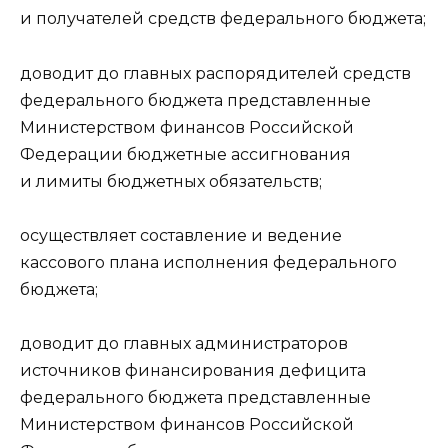
и получателей средств федерального бюджета;
доводит до главных распорядителей средств
федерального бюджета представленные
Министерством финансов Российской
Федерации бюджетные ассигнования
и лимиты бюджетных обязательств;
осуществляет составление и ведение
кассового плана исполнения федерального
бюджета;
доводит до главных администраторов
источников финансирования дефицита
федерального бюджета представленные
Министерством финансов Российской