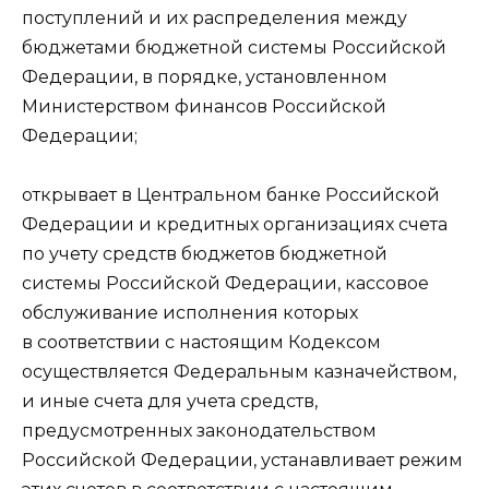
поступлений и их распределения между
бюджетами бюджетной системы Российской
Федерации, в порядке, установленном
Министерством финансов Российской
Федерации;
открывает в Центральном банке Российской
Федерации и кредитных организациях счета
по учету средств бюджетов бюджетной
системы Российской Федерации, кассовое
обслуживание исполнения которых
в соответствии с настоящим Кодексом
осуществляется Федеральным казначейством,
и иные счета для учета средств,
предусмотренных законодательством
Российской Федерации, устанавливает режим