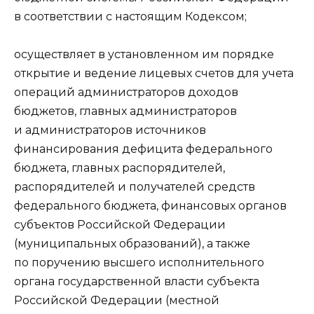
в соответствии с настоящим Кодексом;
осуществляет в установленном им порядке
открытие и ведение лицевых счетов для учета
операций администраторов доходов
бюджетов, главных администраторов
и администраторов источников
финансирования дефицита федерального
бюджета, главных распорядителей,
распорядителей и получателей средств
федерального бюджета, финансовых органов
субъектов Российской Федерации
(муниципальных образований), а также
по поручению высшего исполнительного
органа государственной власти субъекта
Российской Федерации (местной