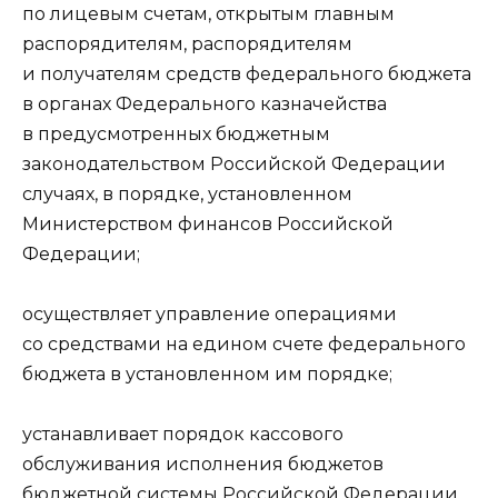
по лицевым счетам, открытым главным
распорядителям, распорядителям
и получателям средств федерального бюджета
в органах Федерального казначейства
в предусмотренных бюджетным
законодательством Российской Федерации
случаях, в порядке, установленном
Министерством финансов Российской
Федерации;
осуществляет управление операциями
со средствами на едином счете федерального
бюджета в установленном им порядке;
устанавливает порядок кассового
обслуживания исполнения бюджетов
бюджетной системы Российской Федерации