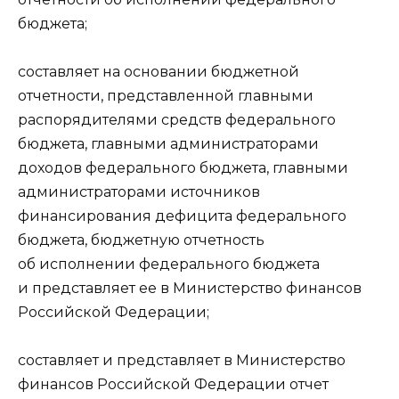
бюджета;
составляет на основании бюджетной
отчетности, представленной главными
распорядителями средств федерального
бюджета, главными администраторами
доходов федерального бюджета, главными
администраторами источников
финансирования дефицита федерального
бюджета, бюджетную отчетность
об исполнении федерального бюджета
и представляет ее в Министерство финансов
Российской Федерации;
составляет и представляет в Министерство
финансов Российской Федерации отчет