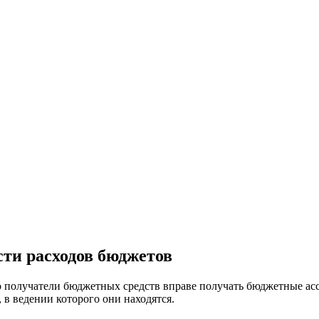
ти расходов бюджетов
о получатели бюджетных средств вправе получать бюджетные ас
 в ведении которого они находятся.