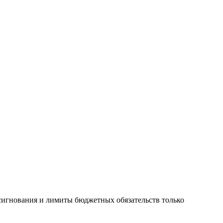
сигнования и лимиты бюджетных обязательств только