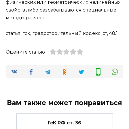
физических или геометрических нелинейных
свойств либо разрабатываются специальные
методы расчета.
статья, гск, градостроительный кодекс, ст, 48.1
Оцените статью
Вам также может понравиться
ГсК РФ ст. 36