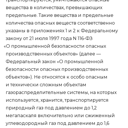
вещества в количествах, превышающих
предельные. Такие вещества и предельные
количества опасных веществ соответственно
указаны в приложениях 1 и 2 к Федеральному
закону от 21 июля 1997 года N 116-ФЗ
«
О промышленной безопасности опасных
производственных объектов» (далее —
Федеральный закон
«
О промышленной
безопасности опасных производственных
объектов»). Не относятся к особо опасным
и технически сложным объектам
газораспределительные системы, на которых
используется, хранится, транспортируется
природный газ под давлением до 1,2
мегапаскаля включительно или сжиженный
углеводородный газ под давлением до 1,6