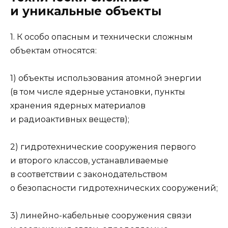
и уникальные объекты
1. К особо опасным и технически сложным
объектам относятся:
1) объекты использования атомной энергии
(в том числе ядерные установки, пункты
хранения ядерных материалов
и радиоактивных веществ);
2) гидротехнические сооружения первого
и второго классов, устанавливаемые
в соответствии с законодательством
о безопасности гидротехнических сооружений;
3) линейно-кабельные сооружения связи