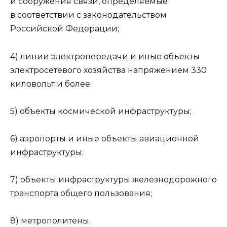
и сооружения связи, определяемые
в соответствии с законодательством
Российской Федерации;
4) линии электропередачи и иные объекты
электросетевого хозяйства напряжением 330
киловольт и более;
5) объекты космической инфраструктуры;
6) аэропорты и иные объекты авиационной
инфраструктуры;
7) объекты инфраструктуры железнодорожного
транспорта общего пользования;
8) метрополитены;