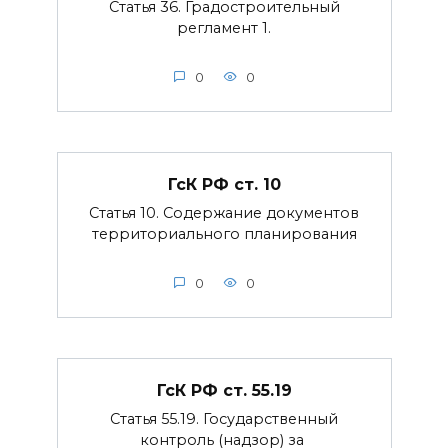
Статья 36. Градостроительный
регламент 1.
0
0
ГсК РФ ст. 10
Статья 10. Содержание документов
территориального планирования
0
0
ГсК РФ ст. 55.19
Статья 55.19. Государственный
контроль (надзор) за