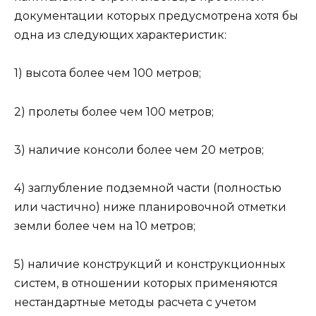
документации которых предусмотрена хотя бы
одна из следующих характеристик:
1) высота более чем 100 метров;
2) пролеты более чем 100 метров;
3) наличие консоли более чем 20 метров;
4) заглубление подземной части (полностью
или частично) ниже планировочной отметки
земли более чем на 10 метров;
5) наличие конструкций и конструкционных
систем, в отношении которых применяются
нестандартные методы расчета с учетом