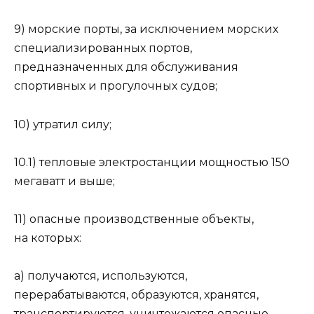
9) морские порты, за исключением морских
специализированных портов,
предназначенных для обслуживания
спортивных и прогулочных судов;
10) утратил силу;
10.1) тепловые электростанции мощностью 150
мегаватт и выше;
11) опасные производственные объекты,
на которых:
а) получаются, используются,
перерабатываются, образуются, хранятся,
транспортируются, уничтожаются опасные