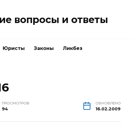
е вопросы и ответы
Юристы
Законы
Ликбез
16
ПРОСМОТРОВ
ОБНОВЛЕНО
94
16.02.2009