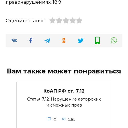
правонарушениях, 18.9
Оцените статью
Вам также может понравиться
КоАП РФ ст. 7.12
Статья 7.12. Нарушение авторских
и смежных прав
0
5.1к.