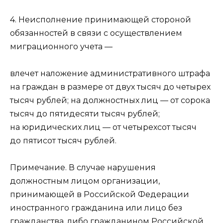
4. Неисполнение принимающей стороной
обязанностей в связи с осуществлением
миграционного учета —
влечет наложение административного штрафа
на граждан в размере от двух тысяч до четырех
тысяч рублей; на должностных лиц — от сорока
тысяч до пятидесяти тысяч рублей;
на юридических лиц — от четырехсот тысяч
до пятисот тысяч рублей.
Примечание. В случае нарушения
должностным лицом организации,
принимающей в Российской Федерации
иностранного гражданина или лицо без
гражданства, либо гражданином Российской