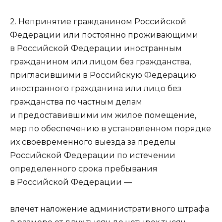
2. Непринятие гражданином Российской
Федерации или постоянно проживающими
в Российской Федерации иностранным
гражданином или лицом без гражданства,
пригласившими в Российскую Федерацию
иностранного гражданина или лицо без
гражданства по частным делам
и предоставившими им жилое помещение,
мер по обеспечению в установленном порядке
их своевременного выезда за пределы
Российской Федерации по истечении
определенного срока пребывания
в Российской Федерации —
влечет наложение административного штрафа