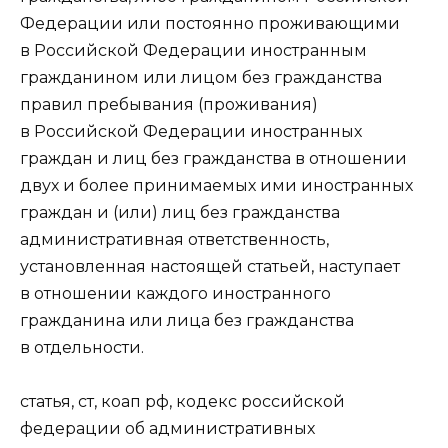
Федерации или постоянно проживающими
в Российской Федерации иностранным
гражданином или лицом без гражданства
правил пребывания (проживания)
в Российской Федерации иностранных
граждан и лиц без гражданства в отношении
двух и более принимаемых ими иностранных
граждан и (или) лиц без гражданства
административная ответственность,
установленная настоящей статьей, наступает
в отношении каждого иностранного
гражданина или лица без гражданства
в отдельности.
статья, ст, коап рф, кодекс российской
федерации об административных