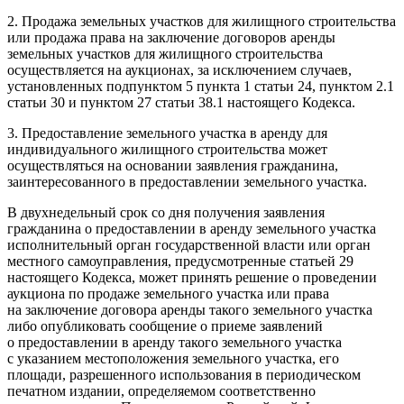
2. Продажа земельных участков для жилищного строительства
или продажа права на заключение договоров аренды
земельных участков для жилищного строительства
осуществляется на аукционах, за исключением случаев,
установленных подпунктом 5 пункта 1 статьи 24, пунктом 2.1
статьи 30 и пунктом 27 статьи 38.1 настоящего Кодекса.
3. Предоставление земельного участка в аренду для
индивидуального жилищного строительства может
осуществляться на основании заявления гражданина,
заинтересованного в предоставлении земельного участка.
В двухнедельный срок со дня получения заявления
гражданина о предоставлении в аренду земельного участка
исполнительный орган государственной власти или орган
местного самоуправления, предусмотренные статьей 29
настоящего Кодекса, может принять решение о проведении
аукциона по продаже земельного участка или права
на заключение договора аренды такого земельного участка
либо опубликовать сообщение о приеме заявлений
о предоставлении в аренду такого земельного участка
с указанием местоположения земельного участка, его
площади, разрешенного использования в периодическом
печатном издании, определяемом соответственно