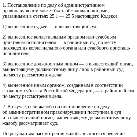
1. Постановление по делу об административном
правонарушении может быть обжаловано лицами,
указанными в статьях 25.1 — 25.5 настоящего Кодекса:
1) вынесенное судьей — в вышестоящий суд;
2) вынесенное коллегиальным органом или судебным
приставом-исполнителем — в районный суд по месту
нахождения коллегиального органа или судебного пристава-
исполнителя;
3) вынесенное должностным лицом — в вышестоящий орган,
вышестоящему должностному лицу либо в районный суд
по месту рассмотрения дела;
4) вынесенное иным органом, созданным в соответствии
с законом субъекта Российской Федерации, — в районный суд
по месту рассмотрения дела.
2. В случае, если жалоба на постановление по делу
об административном правонарушении поступила в суд
и в вышестоящий орган, вышестоящему должностному лицу,
жалобу рассматривает суд.
По результатам рассмотрения жалобы выносится решение.