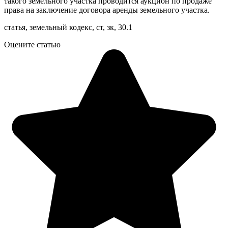
такого земельного участка проводится аукцион по продаже
права на заключение договора аренды земельного участка.
статья, земельный кодекс, ст, зк, 30.1
Оцените статью