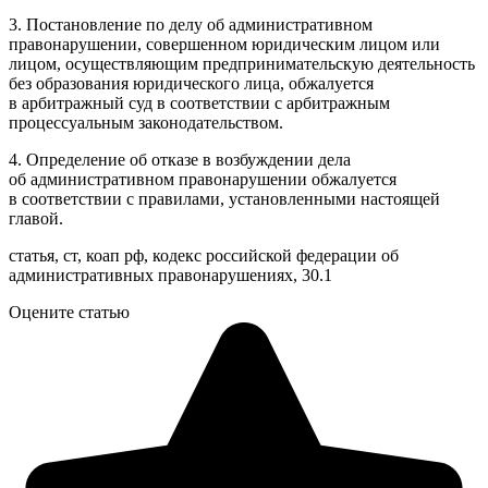
3. Постановление по делу об административном
правонарушении, совершенном юридическим лицом или
лицом, осуществляющим предпринимательскую деятельность
без образования юридического лица, обжалуется
в арбитражный суд в соответствии с арбитражным
процессуальным законодательством.
4. Определение об отказе в возбуждении дела
об административном правонарушении обжалуется
в соответствии с правилами, установленными настоящей
главой.
статья, ст, коап рф, кодекс российской федерации об
административных правонарушениях, 30.1
Оцените статью