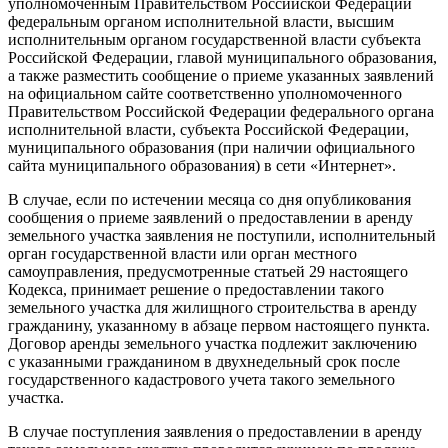
уполномоченным Правительством Российской Федерации
федеральным органом исполнительной власти, высшим
исполнительным органом государственной власти субъекта
Российской Федерации, главой муниципального образования,
а также разместить сообщение о приеме указанных заявлений
на официальном сайте соответственно уполномоченного
Правительством Российской Федерации федерального органа
исполнительной власти, субъекта Российской Федерации,
муниципального образования (при наличии официального
сайта муниципального образования) в сети
«
Интернет».
В случае, если по истечении месяца со дня опубликования
сообщения о приеме заявлений о предоставлении в аренду
земельного участка заявления не поступили, исполнительный
орган государственной власти или орган местного
самоуправления, предусмотренные статьей 29 настоящего
Кодекса, принимает решение о предоставлении такого
земельного участка для жилищного строительства в аренду
гражданину, указанному в абзаце первом настоящего пункта.
Договор аренды земельного участка подлежит заключению
с указанными гражданином в двухнедельный срок после
государственного кадастрового учета такого земельного
участка.
В случае поступления заявления о предоставлении в аренду