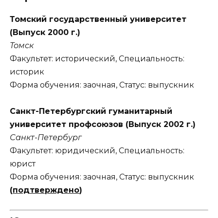
Томский государственный университет
(Выпуск 2000 г.)
Томск
Факультет: исторический, Специальность:
историк
Форма обучения: заочная, Статус: выпускник
Санкт-Петербургский гуманитарный
университет профсоюзов (Выпуск 2002 г.)
Санкт-Петербург
Факультет: юридический, Специальность:
юрист
Форма обучения: заочная, Статус: выпускник
(
подтверждено
)