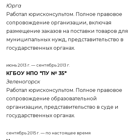
Юрга
Работал юрисконсультом. Полное правовое
сопровождение организации, включая
размещение заказов на поставки товаров для
муниципальных нужд, представительство в
государственных органах.
июнь 2013 г. — сентябрь 2013 г.
КГБОУ НПО "ПУ № 35"
Зеленогорск
Работал юрисконсультом. Полное правовое
сопровождение образовательной
организации, представительство в суде и
государственных органах.
сентябрь 2015 г. — по настоящее время