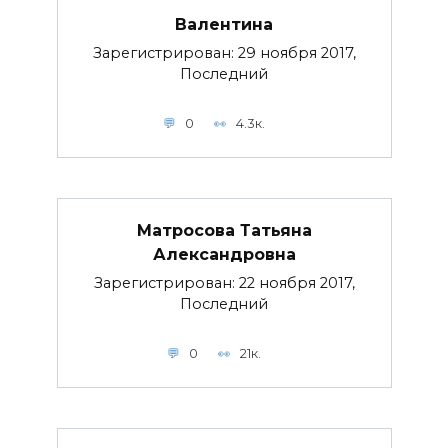
Валентина
Зарегистрирован: 29 ноября 2017,
Последний
0
4.3к.
Матросова Татьяна
Александровна
Зарегистрирован: 22 ноября 2017,
Последний
0
21к.