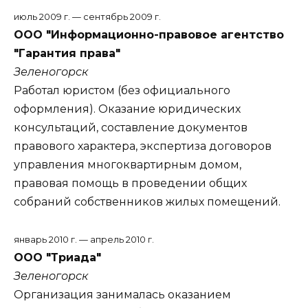
июль 2009 г. — сентябрь 2009 г.
ООО "Информационно-правовое агентство
"Гарантия права"
Зеленогорск
Работал юристом (без официального
оформления). Оказание юридических
консультаций, составление документов
правового характера, экспертиза договоров
управления многоквартирным домом,
правовая помощь в проведении общих
собраний собственников жилых помещений.
январь 2010 г. — апрель 2010 г.
ООО "Триада"
Зеленогорск
Организация занималась оказанием