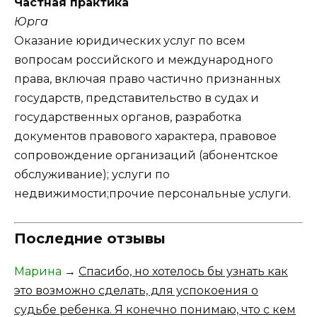
Частная практика
Юрга
Оказание юридических услуг по всем
вопросам российского и международного
права, включая право частично признанных
государств, представительство в судах и
государственных органов, разработка
документов правового характера, правовое
сопровождение организаций (абонентское
обслуживание); услуги по
недвижимости;прочие персональные услуги.
Последние отзывы
Марина
→
Спасибо, но хотелось бы узнать как
это возможно сделать, для успокоения о
судьбе ребенка. Я конечно понимаю, что с кем