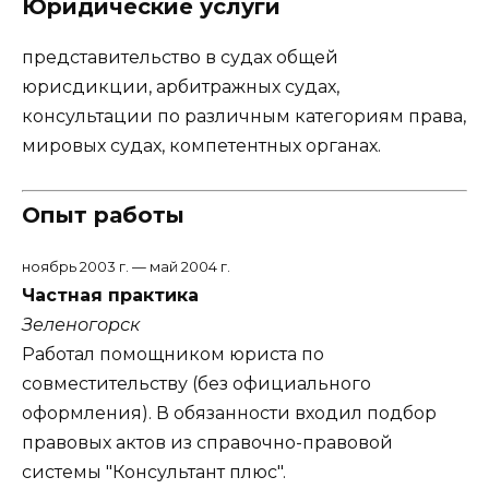
Юридические услуги
представительство в судах общей
юрисдикции, арбитражных судах,
консультации по различным категориям права,
мировых судах, компетентных органах.
Опыт работы
ноябрь 2003 г. — май 2004 г.
Частная практика
Зеленогорск
Работал помощником юриста по
совместительству (без официального
оформления). В обязанности входил подбор
правовых актов из справочно-правовой
системы "Консультант плюс".