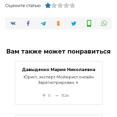
Оцените статью
Вам также может понравиться
Давыденко Мария Николаевна
Юрист, эксперт Мойюрист.онлайн
Зарегистрирован: 4
0
15.2к.