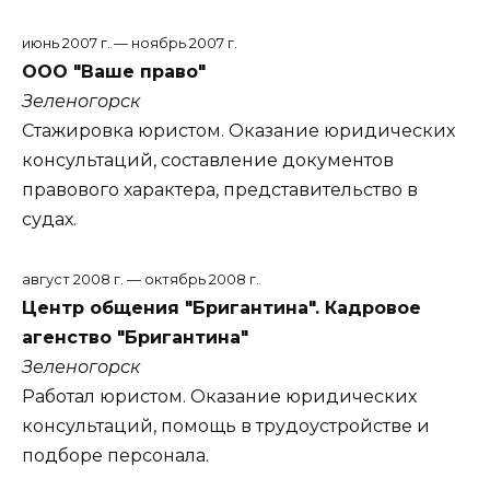
июнь 2007 г. — ноябрь 2007 г.
ООО "Ваше право"
Зеленогорск
Стажировка юристом. Оказание юридических
консультаций, составление документов
правового характера, представительство в
судах.
август 2008 г. — октябрь 2008 г.
Центр общения "Бригантина". Кадровое
агенство "Бригантина"
Зеленогорск
Работал юристом. Оказание юридических
консультаций, помощь в трудоустройстве и
подборе персонала.