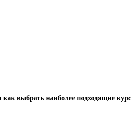
и как выбрать наиболее подходящие кур