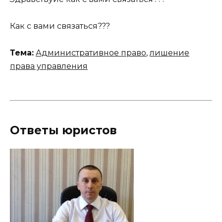
Как с вами связаться???
Тема:
Административное право
,
лишение
права управления
Ответы юристов