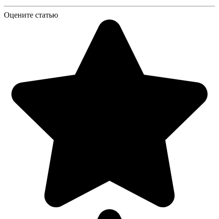
Оцените статью