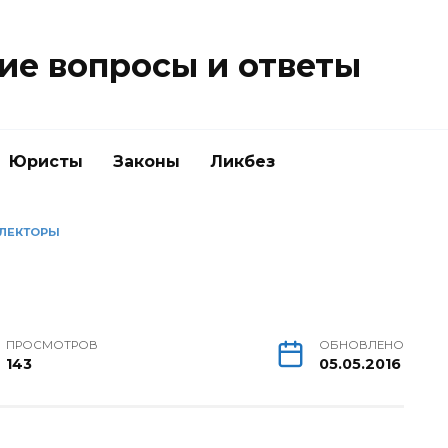
е вопросы и ответы
Юристы
Законы
Ликбез
ЛЕКТОРЫ
ПРОСМОТРОВ
ОБНОВЛЕНО
143
05.05.2016